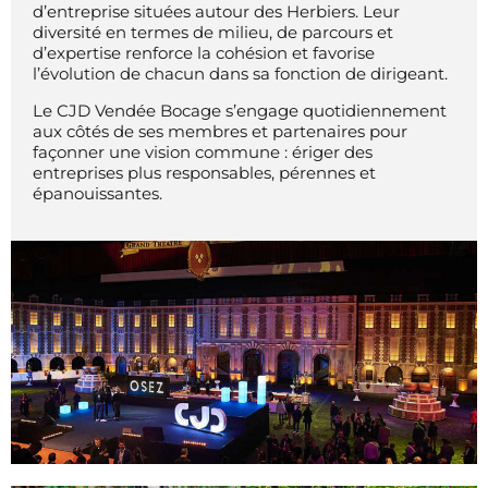
d’entreprise situées autour des Herbiers. Leur
diversité en termes de milieu, de parcours et
d’expertise renforce la cohésion et favorise
l’évolution de chacun dans sa fonction de dirigeant.
Le CJD Vendée Bocage s’engage quotidiennement
aux côtés de ses membres et partenaires pour
façonner une vision commune : ériger des
entreprises plus responsables, pérennes et
épanouissantes.