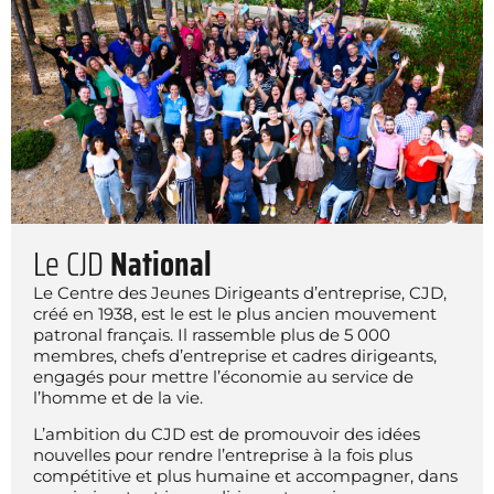
Le CJD
National
Le Centre des Jeunes Dirigeants d’entreprise, CJD,
créé en 1938, est le est le plus ancien mouvement
patronal français. Il rassemble plus de 5 000
membres, chefs d’entreprise et cadres dirigeants,
engagés pour mettre l’économie au service de
l’homme et de la vie.
L’ambition du CJD est de promouvoir des idées
nouvelles pour rendre l’entreprise à la fois plus
compétitive et plus humaine et accompagner, dans